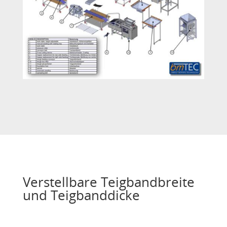
Verstellbare Teigbandbreite
und Teigbanddicke