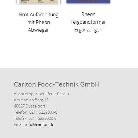
Rheon
Brot-Aufarbeitung
Teigbandformer
mit Rheon
Ergänzungen
Abwieger
Carlton Food-Technik GmbH
Ansprechpartner: Peter Cleven
Am Hohlen Berg 12
40627 Düsseldorf
Telefon: 0211 5229000-0
Telefax: 0211 5229000-9
Email:
info@carlton.de