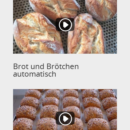
Brot und Brötchen
automatisch