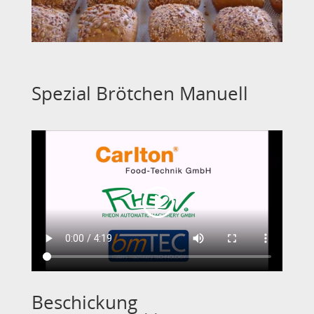
Spezial Brötchen Manuell
Beschickung