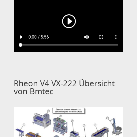
Rheon V4 VX-222 Übersicht
von Bmtec