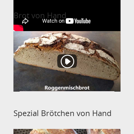
Brot von Hand
Spezial Brötchen von Hand