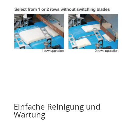
Einfache Reinigung und
Wartung