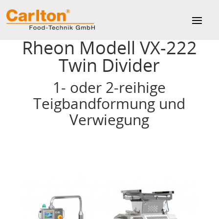
Rheon Modell VX-222
Twin Divider
1- oder 2-reihige
Teigbandformung und
Verwiegung