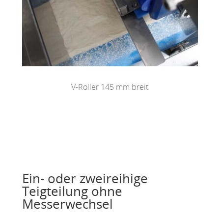
V-Roller 145 mm breit
Ein- oder zweireihige
Teigteilung ohne
Messerwechsel