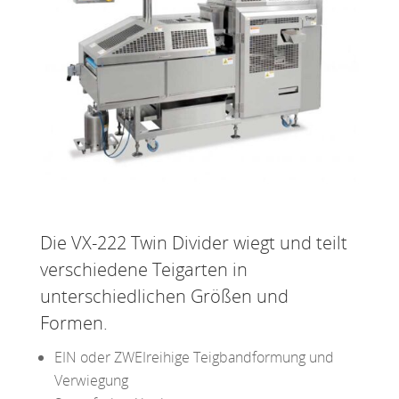
Die VX-222 Twin Divider wiegt und teilt
verschiedene Teigarten in
unterschiedlichen Größen und
Formen.
EIN oder ZWEIreihige Teigbandformung und
Verwiegung