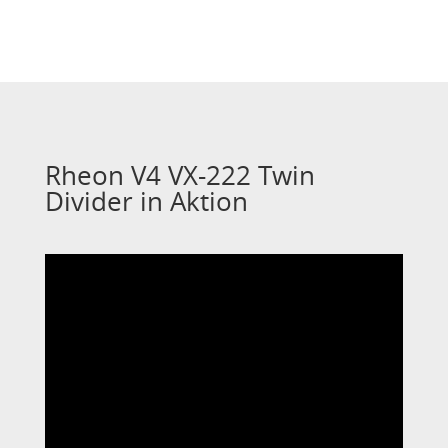
Rheon V4 VX-222 Twin
Divider in Aktion