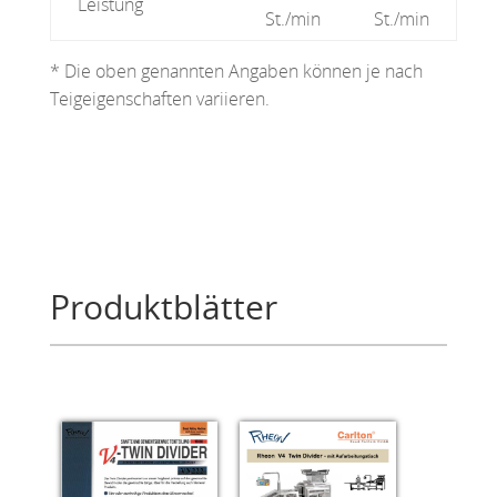
Leistung
St./min
St./min
* Die oben genannten Angaben können je nach
Teigeigenschaften variieren.
Produktblätter