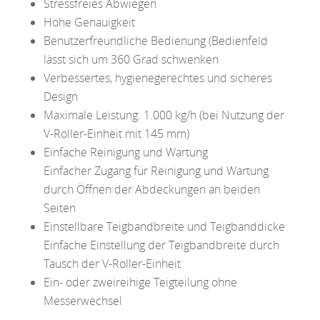
Stressfreies Abwiegen
Hohe Genauigkeit
Benutzerfreundliche Bedienung (Bedienfeld
lässt sich um 360 Grad schwenken
Verbessertes, hygienegerechtes und sicheres
Design
Maximale Leistung: 1.000 kg/h (bei Nutzung der
V-Roller-Einheit mit 145 mm)
Einfache Reinigung und Wartung
Einfacher Zugang für Reinigung und Wartung
durch Öffnen der Abdeckungen an beiden
Seiten
Einstellbare Teigbandbreite und Teigbanddicke
Einfache Einstellung der Teigbandbreite durch
Tausch der V-Roller-Einheit
Ein- oder zweireihige Teigteilung ohne
Messerwechsel