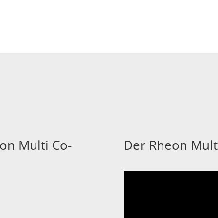
on Multi Co-
Der Rheon Multi