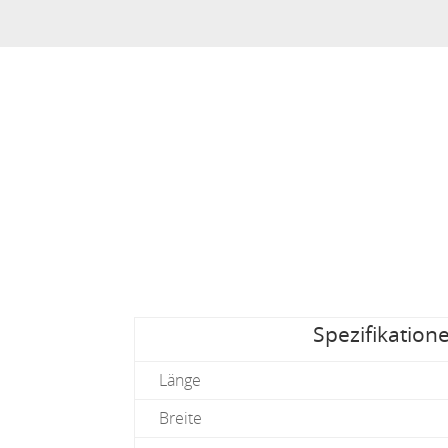
Spezifikation
Länge
Breite