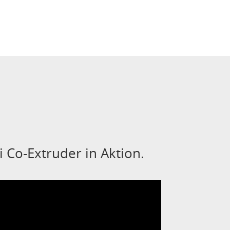
 Co-Extruder in Aktion.