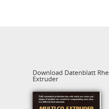
Download Datenblatt Rhe
Extruder