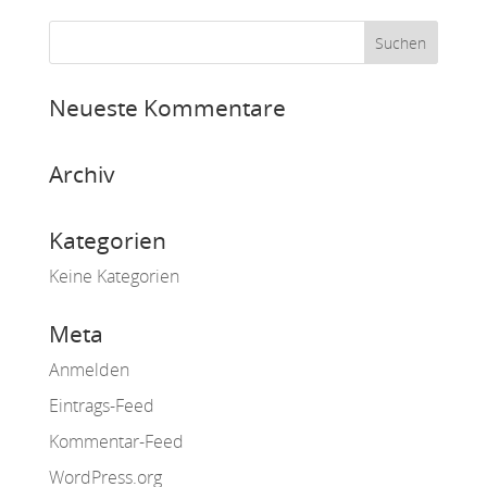
Neueste Kommentare
Archiv
Kategorien
Keine Kategorien
Meta
Anmelden
Eintrags-Feed
Kommentar-Feed
WordPress.org