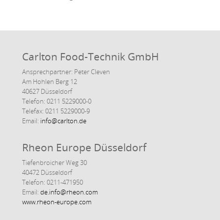
Carlton Food-Technik GmbH
Ansprechpartner: Peter Cleven
Am Hohlen Berg 12
40627 Düsseldorf
Telefon: 0211 5229000-0
Telefax: 0211 5229000-9
Email:
info@carlton.de
Rheon Europe Düsseldorf
Tiefenbroicher Weg 30
40472 Düsseldorf
Telefon: 0211-471950
Email:
de.info@rheon.com
www.rheon-europe.com