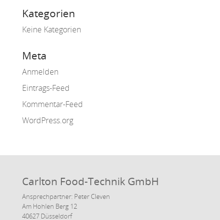
Kategorien
Keine Kategorien
Meta
Anmelden
Eintrags-Feed
Kommentar-Feed
WordPress.org
Carlton Food-Technik GmbH
Ansprechpartner: Peter Cleven
Am Hohlen Berg 12
40627 Düsseldorf