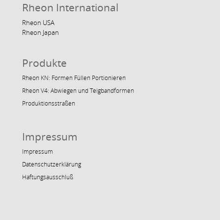
Rheon International
Rheon USA
Rheon Japan
Produkte
Rheon KN: Formen Füllen Portionieren
Rheon V4: Abwiegen und Teigbandformen
Produktionsstraßen
Impressum
Impressum
Datenschutzerklärung
Haftungsausschluß