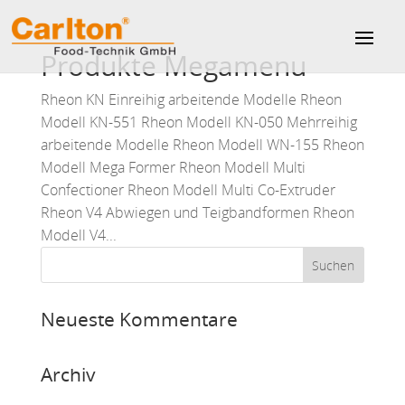
Produkte Megamenu
Rheon KN Einreihig arbeitende Modelle Rheon
Modell KN-551 Rheon Modell KN-050 Mehrreihig
arbeitende Modelle Rheon Modell WN-155 Rheon
Modell Mega Former Rheon Modell Multi
Confectioner Rheon Modell Multi Co-Extruder
Rheon V4 Abwiegen und Teigbandformen Rheon
Modell V4...
Neueste Kommentare
Archiv